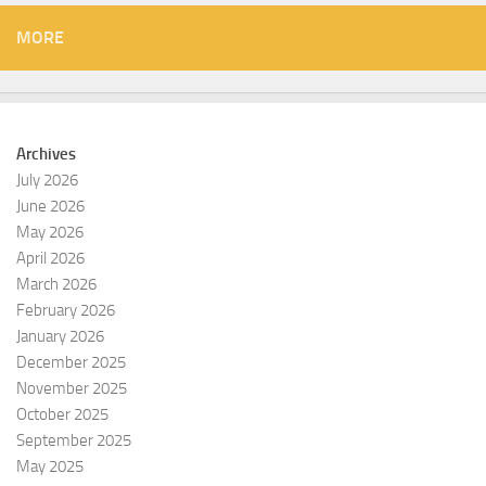
MORE
Archives
July 2026
June 2026
May 2026
April 2026
March 2026
February 2026
January 2026
December 2025
November 2025
October 2025
September 2025
May 2025