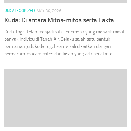
UNCATEGORIZED
MAY 30, 2026
Kuda: Di antara Mitos-mitos serta Fakta
Kuda Togel telah menjadi satu fenomena yang menarik minat
banyak individu di Tanah Air. Selaku salah satu bentuk
permainan judi, kuda togel sering kali dikaitkan dengan
bermacam-macam mitos dan kisah yang ada berjalan di...