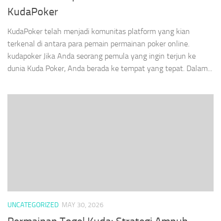
KudaPoker
KudaPoker telah menjadi komunitas platform yang kian
terkenal di antara para pemain permainan poker online.
kudapoker Jika Anda seorang pemula yang ingin terjun ke
dunia Kuda Poker, Anda berada ke tempat yang tepat. Dalam...
UNCATEGORIZED
MAY 30, 2026