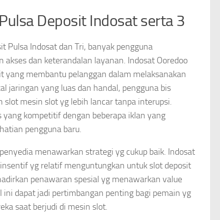
Pulsa Deposit Indosat serta 3
t Pulsa Indosat dan Tri, banyak pengguna
kses dan keterandalan layanan. Indosat Ooredoo
sit yang membantu pelanggan dalam melaksanakan
kal jaringan yang luas dan handal, pengguna bis
lot mesin slot yg lebih lancar tanpa interupsi.
is yang kompetitif dengan beberapa iklan yang
hatian pengguna baru.
a penyedia menawarkan strategi yg cukup baik. Indosat
nsentif yg relatif menguntungkan untuk slot deposit
hadirkan penawaran spesial yg menawarkan value
 ini dapat jadi pertimbangan penting bagi pemain yg
 saat berjudi di mesin slot.