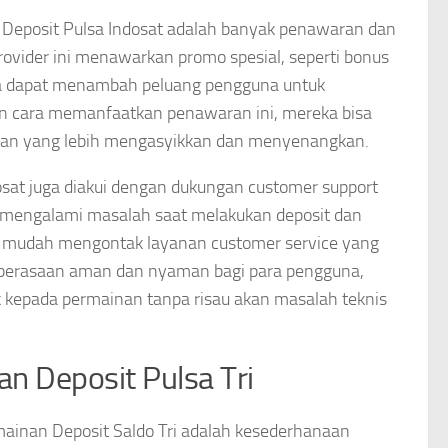
ot Deposit Pulsa Indosat adalah banyak penawaran dan
rovider ini menawarkan promo spesial, seperti bonus
isa dapat menambah peluang pengguna untuk
an cara memanfaatkan penawaran ini, mereka bisa
an yang lebih mengasyikkan dan menyenangkan.
ndosat juga diakui dengan dukungan customer support
n mengalami masalah saat melakukan deposit dan
a mudah mengontak layanan customer service yang
 perasaan aman dan nyaman bagi para pengguna,
 kepada permainan tanpa risau akan masalah teknis
n Deposit Pulsa Tri
mainan Deposit Saldo Tri adalah kesederhanaan