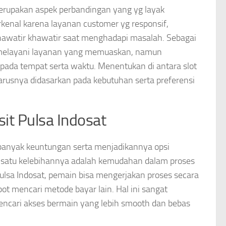
merupakan aspek perbandingan yang yg layak
rkenal karena layanan customer yg responsif,
khawatir khawatir saat menghadapi masalah. Sebagai
r melayani layanan yang memuaskan, namun
pada tempat serta waktu. Menentukan di antara slot
harusnya didasarkan pada kebutuhan serta preferensi
it Pulsa Indosat
banyak keuntungan serta menjadikannya opsi
h satu kelebihannya adalah kemudahan dalam proses
lsa Indosat, pemain bisa mengerjakan proses secara
ot mencari metode bayar lain. Hal ini sangat
ncari akses bermain yang lebih smooth dan bebas