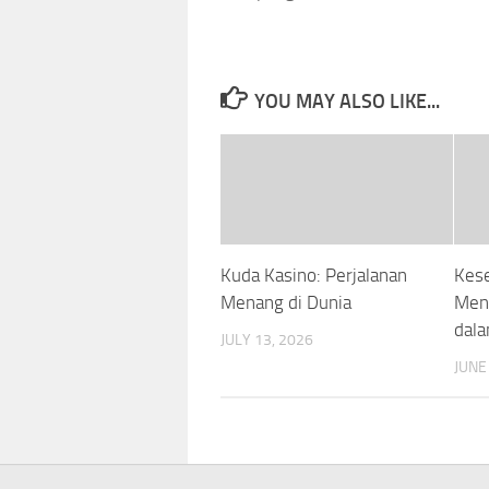
YOU MAY ALSO LIKE...
Kuda Kasino: Perjalanan
Kese
Menang di Dunia
Men
dal
JULY 13, 2026
JUNE