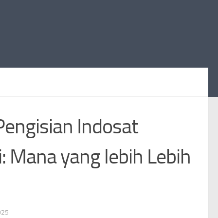
Pengisian Indosat
i: Mana yang lebih Lebih
025