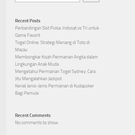
Recent Posts
Perbandingan Slot Pulsa: Indosat vs Tri untuk
Game Favorit
Togel Online: Strategi Menang di Toto di
Macau
Membongkar Kisah Permainan Angka dalam
Lingkungan Anak Muda
Mengetahui Permainan Togel Sydney: Cara
Jitu Mengalahkan Jackpot
Kenali Jenis-Jenis Permainan di Kudapoker
Bagi Pemula
Recent Comments
No comments to show.