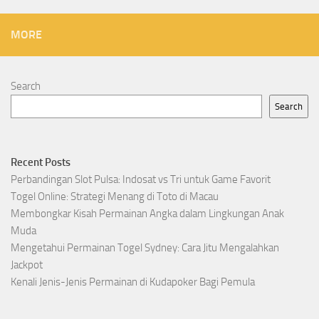
MORE
Search
Search
Recent Posts
Perbandingan Slot Pulsa: Indosat vs Tri untuk Game Favorit
Togel Online: Strategi Menang di Toto di Macau
Membongkar Kisah Permainan Angka dalam Lingkungan Anak
Muda
Mengetahui Permainan Togel Sydney: Cara Jitu Mengalahkan
Jackpot
Kenali Jenis-Jenis Permainan di Kudapoker Bagi Pemula