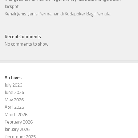
Jackpot
Kenali Jenis-Jenis Permainan di Kudapoker Bagi Pemula
Recent Comments
No comments to show.
Archives
July 2026
June 2026
May 2026
April 2026
March 2026
February 2026
January 2026
December 2025