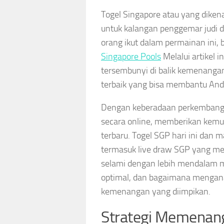
Togel Singapore atau yang diken
untuk kalangan penggemar judi di
orang ikut dalam permainan ini, 
Singapore Pools
Melalui artikel 
tersembunyi di balik kemenangan 
terbaik yang bisa membantu And
Dengan keberadaan perkembangan 
secara online, memberikan kemu
terbaru. Togel SGP hari ini dan m
termasuk live draw SGP yang men
selami dengan lebih mendalam 
optimal, dan bagaimana mengana
kemenangan yang diimpikan.
Strategi Memenang