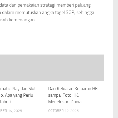
 data dan pemakaian strategi memberi peluang
ana dalam memutuskan angka togel SGP, sehingga
eraih kemenangan.
matic Play dan Slot
Dari Keluaran Keluaran HK
o: Apa yang Perlu
sampai Toto HK:
tahui?
Menelusuri Dunia
BER 14, 2025
OCTOBER 12, 2025