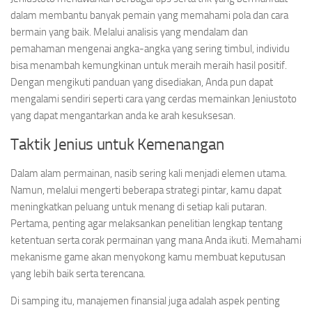
dalam membantu banyak pemain yang memahami pola dan cara
bermain yang baik. Melalui analisis yang mendalam dan
pemahaman mengenai angka-angka yang sering timbul, individu
bisa menambah kemungkinan untuk meraih meraih hasil positif.
Dengan mengikuti panduan yang disediakan, Anda pun dapat
mengalami sendiri seperti cara yang cerdas memainkan Jeniustoto
yang dapat mengantarkan anda ke arah kesuksesan.
Taktik Jenius untuk Kemenangan
Dalam alam permainan, nasib sering kali menjadi elemen utama.
Namun, melalui mengerti beberapa strategi pintar, kamu dapat
meningkatkan peluang untuk menang di setiap kali putaran.
Pertama, penting agar melaksankan penelitian lengkap tentang
ketentuan serta corak permainan yang mana Anda ikuti. Memahami
mekanisme game akan menyokong kamu membuat keputusan
yang lebih baik serta terencana.
Di samping itu, manajemen finansial juga adalah aspek penting