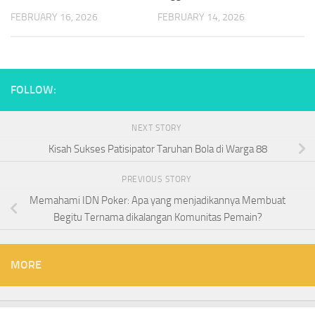
FEBRUARY 16, 2026
FEBRUARY 14, 2026
FOLLOW:
NEXT STORY
Kisah Sukses Patisipator Taruhan Bola di Warga 88
PREVIOUS STORY
Memahami IDN Poker: Apa yang menjadikannya Membuat
Begitu Ternama dikalangan Komunitas Pemain?
MORE