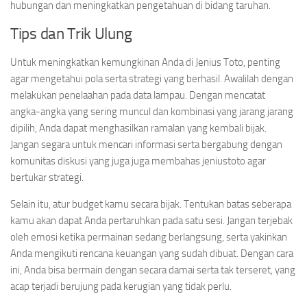
hubungan dan meningkatkan pengetahuan di bidang taruhan.
Tips dan Trik Ulung
Untuk meningkatkan kemungkinan Anda di Jenius Toto, penting
agar mengetahui pola serta strategi yang berhasil. Awalilah dengan
melakukan penelaahan pada data lampau. Dengan mencatat
angka-angka yang sering muncul dan kombinasi yang jarang jarang
dipilih, Anda dapat menghasilkan ramalan yang kembali bijak.
Jangan segara untuk mencari informasi serta bergabung dengan
komunitas diskusi yang juga juga membahas jeniustoto agar
bertukar strategi.
Selain itu, atur budget kamu secara bijak. Tentukan batas seberapa
kamu akan dapat Anda pertaruhkan pada satu sesi. Jangan terjebak
oleh emosi ketika permainan sedang berlangsung, serta yakinkan
Anda mengikuti rencana keuangan yang sudah dibuat. Dengan cara
ini, Anda bisa bermain dengan secara damai serta tak terseret, yang
acap terjadi berujung pada kerugian yang tidak perlu.