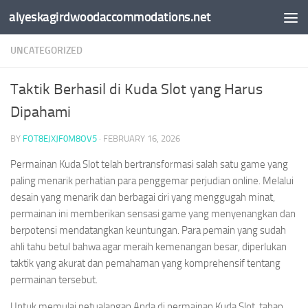
alyeskagirdwoodaccommodations.net
Skip to content
UNCATEGORIZED
Taktik Berhasil di Kuda Slot yang Harus
Dipahami
BY
FOT8EJXJF0M8OV5
·
FEBRUARY 16, 2026
Permainan Kuda Slot telah bertransformasi salah satu game yang
paling menarik perhatian para penggemar perjudian online. Melalui
desain yang menarik dan berbagai ciri yang menggugah minat,
permainan ini memberikan sensasi game yang menyenangkan dan
berpotensi mendatangkan keuntungan. Para pemain yang sudah
ahli tahu betul bahwa agar meraih kemenangan besar, diperlukan
taktik yang akurat dan pemahaman yang komprehensif tentang
permainan tersebut.
Untuk memulai petualangan Anda di permainan Kuda Slot, tahap