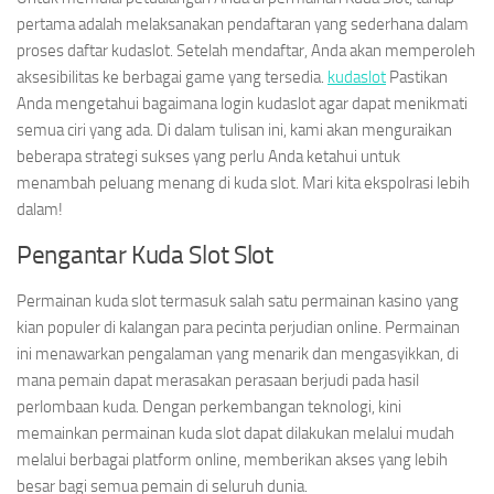
pertama adalah melaksanakan pendaftaran yang sederhana dalam
proses daftar kudaslot. Setelah mendaftar, Anda akan memperoleh
aksesibilitas ke berbagai game yang tersedia.
kudaslot
Pastikan
Anda mengetahui bagaimana login kudaslot agar dapat menikmati
semua ciri yang ada. Di dalam tulisan ini, kami akan menguraikan
beberapa strategi sukses yang perlu Anda ketahui untuk
menambah peluang menang di kuda slot. Mari kita ekspolrasi lebih
dalam!
Pengantar Kuda Slot Slot
Permainan kuda slot termasuk salah satu permainan kasino yang
kian populer di kalangan para pecinta perjudian online. Permainan
ini menawarkan pengalaman yang menarik dan mengasyikkan, di
mana pemain dapat merasakan perasaan berjudi pada hasil
perlombaan kuda. Dengan perkembangan teknologi, kini
memainkan permainan kuda slot dapat dilakukan melalui mudah
melalui berbagai platform online, memberikan akses yang lebih
besar bagi semua pemain di seluruh dunia.