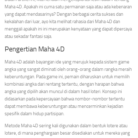
Maha 4D. Apakah ini cuma satu permainan saja atau ada kebenaran
yang dapat mendasarinya? Dengan berbagai cerita sukses dan
kekalahan dari luar, ayo kita melihat rahasia dari Maha 4D dan
menggali apakah ini ini merupakan kenyataan yang dapat dipercaya
atau sekadar fantasi saja.
Pengertian Maha 4D
Maha 4D adalah bayangan ide yang merujuk kepada sistem game
angka yang sangat diminati oleh orang-orang dalam rangka meraih
keberuntungan. Pada game ini, pemain diharuskan untuk memilih
kombinasi angka dari rentang tertentu, dengan harapan bahwa
angka yang dipilih akan muncul di dalam hasil loteri. Konsep ini
didasarkan pada kepercayaan bahwa nombor-nombor tertentu
dapat membawa keberuntungan atau mencerminkan kejadian
spesifik dalam hidup partisipan.
Metode Maha 4D sering kali digunakan dalam bentuk lotere atau
lotere, di mana penghargaan besar disediakan untuk mereka yang