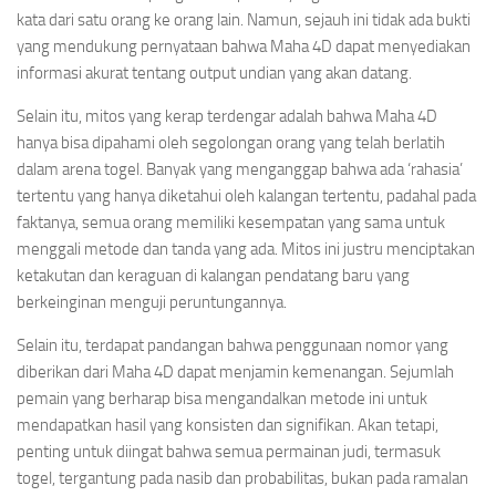
kata dari satu orang ke orang lain. Namun, sejauh ini tidak ada bukti
yang mendukung pernyataan bahwa Maha 4D dapat menyediakan
informasi akurat tentang output undian yang akan datang.
Selain itu, mitos yang kerap terdengar adalah bahwa Maha 4D
hanya bisa dipahami oleh segolongan orang yang telah berlatih
dalam arena togel. Banyak yang menganggap bahwa ada ‘rahasia’
tertentu yang hanya diketahui oleh kalangan tertentu, padahal pada
faktanya, semua orang memiliki kesempatan yang sama untuk
menggali metode dan tanda yang ada. Mitos ini justru menciptakan
ketakutan dan keraguan di kalangan pendatang baru yang
berkeinginan menguji peruntungannya.
Selain itu, terdapat pandangan bahwa penggunaan nomor yang
diberikan dari Maha 4D dapat menjamin kemenangan. Sejumlah
pemain yang berharap bisa mengandalkan metode ini untuk
mendapatkan hasil yang konsisten dan signifikan. Akan tetapi,
penting untuk diingat bahwa semua permainan judi, termasuk
togel, tergantung pada nasib dan probabilitas, bukan pada ramalan