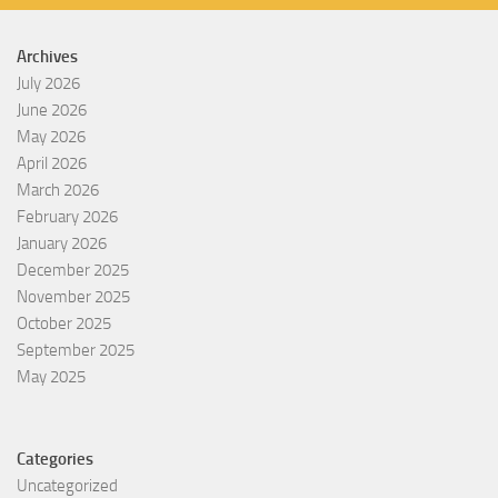
Archives
July 2026
June 2026
May 2026
April 2026
March 2026
February 2026
January 2026
December 2025
November 2025
October 2025
September 2025
May 2025
Categories
Uncategorized