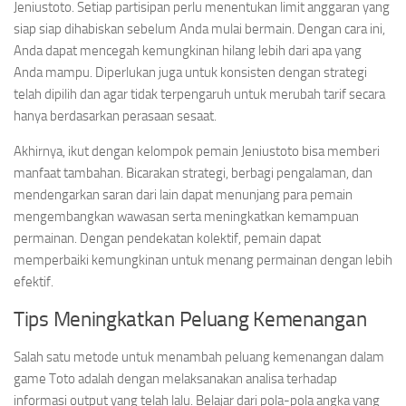
Jeniustoto. Setiap partisipan perlu menentukan limit anggaran yang
siap siap dihabiskan sebelum Anda mulai bermain. Dengan cara ini,
Anda dapat mencegah kemungkinan hilang lebih dari apa yang
Anda mampu. Diperlukan juga untuk konsisten dengan strategi
telah dipilih dan agar tidak terpengaruh untuk merubah tarif secara
hanya berdasarkan perasaan sesaat.
Akhirnya, ikut dengan kelompok pemain Jeniustoto bisa memberi
manfaat tambahan. Bicarakan strategi, berbagi pengalaman, dan
mendengarkan saran dari lain dapat menunjang para pemain
mengembangkan wawasan serta meningkatkan kemampuan
permainan. Dengan pendekatan kolektif, pemain dapat
memperbaiki kemungkinan untuk menang permainan dengan lebih
efektif.
Tips Meningkatkan Peluang Kemenangan
Salah satu metode untuk menambah peluang kemenangan dalam
game Toto adalah dengan melaksanakan analisa terhadap
informasi output yang telah lalu. Belajar dari pola-pola angka yang