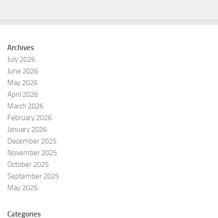
Archives
July 2026
June 2026
May 2026
April 2026
March 2026
February 2026
January 2026
December 2025
November 2025
October 2025
September 2025
May 2025
Categories