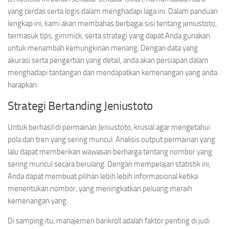
yang cerdas serta logis dalam menghadapi laga ini. Dalam panduan
lengkap ini, kami akan membahas berbagai sisi tentang jeniustoto,
termasuk tips, gimmick, serta strategi yang dapat Anda gunakan
untuk menambah kemungkinan menang. Dengan data yang
akurasi serta pengertian yang detail, anda akan persiapan dalam
menghadapi tantangan dan mendapatkan kemenangan yang anda
harapkan.
Strategi Bertanding Jeniustoto
Untuk berhasil di permainan Jeniustoto, krusial agar mengetahui
pola dan tren yang sering muncul. Analisis output permainan yang
lalu dapat memberikan wawasan berharga tentang nombor yang
sering muncul secara berulang. Dengan mempelajari statistik ini,
Anda dapat membuat pilihan lebih lebih informasional ketika
menentukan nombor, yang meningkatkan peluang meraih
kemenangan yang.
Di samping itu, manajemen bankroll adalah faktor penting di judi