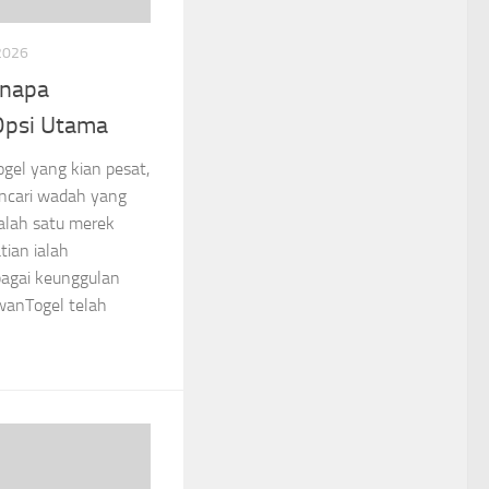
2026
enapa
Opsi Utama
gel yang kian pesat,
ncari wadah yang
alah satu merek
tian ialah
bagai keunggulan
KawanTogel telah