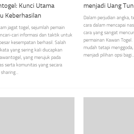
togel: Kunci Utama
menjadi Uang Tun
u Keberhasilan
Dalam perjudian angka, t
cara dalam mencapai nasi
am jagat togel, sejumlah pemain
cara yang sangat mencuri
cari-cari informasi dan taktik untuk
permainan Kawan Togel.
esar kesempatan berhasil. Salah
mudah tetapi menggoda,
kata yang sering kali diucapkan
menjadi pilihan opsi bagi..
awantogel, yang merujuk pada
s serta komunitas yang secara
sharing...