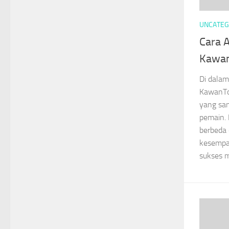
UNCATEG
Cara A
Kawan
Di dalam
KawanTo
yang san
pemain. 
berbeda
kesempa
sukses me