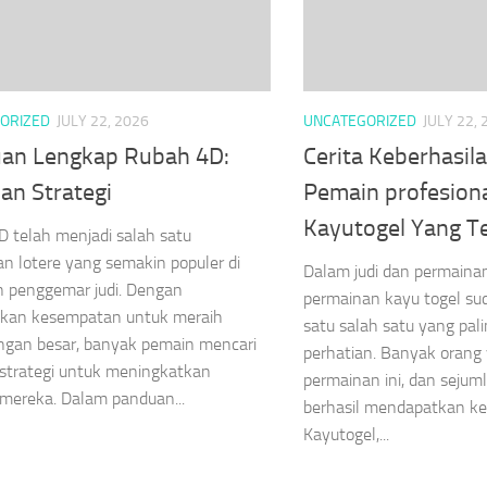
ORIZED
JULY 22, 2026
UNCATEGORIZED
JULY 22, 
an Lengkap Rubah 4D:
Cerita Keberhasil
an Strategi
Pemain profesion
Kayutogel Yang T
 telah menjadi salah satu
n lotere yang semakin populer di
Dalam judi dan permainan 
n penggemar judi. Dengan
permainan kayu togel su
kan kesempatan untuk meraih
satu salah satu yang pal
gan besar, banyak pemain mencari
perhatian. Banyak orang 
 strategi untuk meningkatkan
permainan ini, dan sejum
mereka. Dalam panduan...
berhasil mendapatkan ke
Kayutogel,...