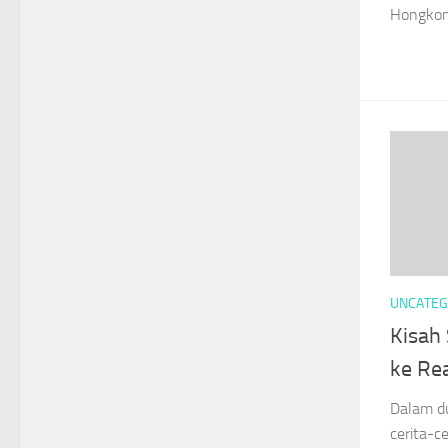
Hongkong
UNCATEG
Kisah
ke Rea
Dalam du
cerita-c