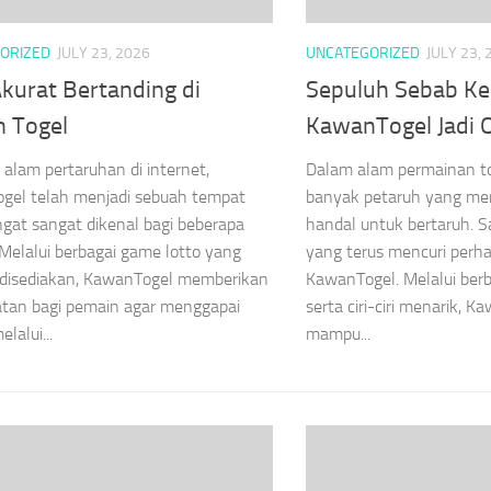
ORIZED
JULY 23, 2026
UNCATEGORIZED
JULY 23, 
kurat Bertanding di
Sepuluh Sebab K
 Togel
KawanTogel Jadi 
 alam pertaruhan di internet,
Dalam alam permainan to
gel telah menjadi sebuah tempat
banyak petaruh yang me
gat sangat dikenal bagi beberapa
handal untuk bertaruh. S
Melalui berbagai game lotto yang
yang terus mencuri perha
 disediakan, KawanTogel memberikan
KawanTogel. Melalui ber
tan bagi pemain agar menggapai
serta ciri-ciri menarik, 
lalui...
mampu...