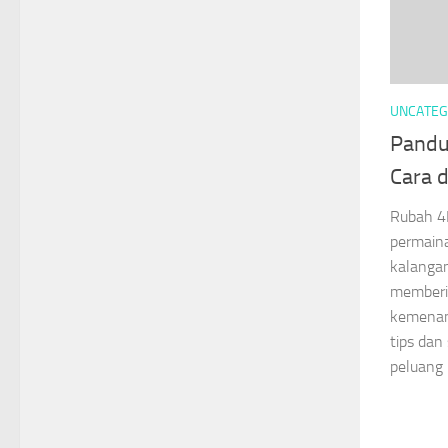
UNCATEG
Pandu
Cara d
Rubah 4D
permaina
kalanga
memberi
kemenan
tips dan
peluang 