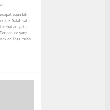
ai
erdapat sejumlah
b baik. Salah satu
 perhatian yaitu
 Dengan ide yang
 Kawan Togel telah
.