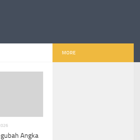
MORE
2026
ngubah Angka