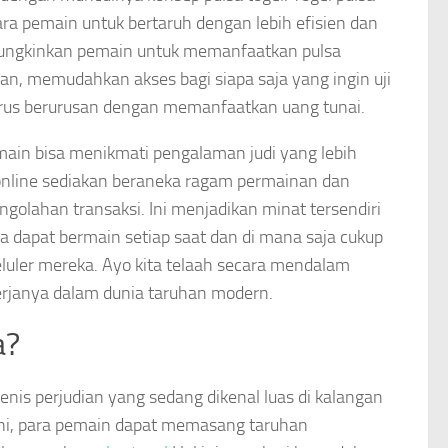
a pemain untuk bertaruh dengan lebih efisien dan
ungkinkan pemain untuk memanfaatkan pulsa
n, memudahkan akses bagi siapa saja yang ingin uji
rus berurusan dengan memanfaatkan uang tunai.
main bisa menikmati pengalaman judi yang lebih
nline sediakan beraneka ragam permainan dan
olahan transaksi. Ini menjadikan minat tersendiri
ka dapat bermain setiap saat dan di mana saja cukup
uler mereka. Ayo kita telaah secara mendalam
erjanya dalam dunia taruhan modern.
a?
jenis perjudian yang sedang dikenal luas di kalangan
ini, para pemain dapat memasang taruhan