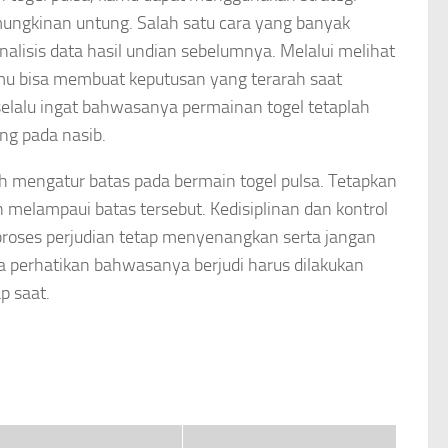
ungkinan untung. Salah satu cara yang banyak
lisis data hasil undian sebelumnya. Melalui melihat
mu bisa membuat keputusan yang terarah saat
elalu ingat bahwasanya permainan togel tetaplah
ng pada nasib.
ah mengatur batas pada bermain togel pulsa. Tetapkan
 melampaui batas tersebut. Kedisiplinan dan kontrol
 proses perjudian tetap menyenangkan serta jangan
sa perhatikan bahwasanya berjudi harus dilakukan
p saat.