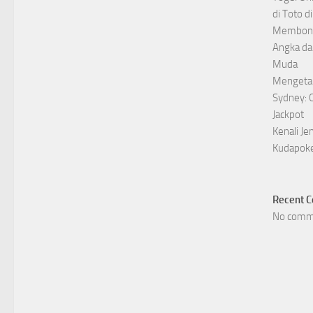
di Toto d
Membong
Angka da
Muda
Mengetah
Sydney: 
Jackpot
Kenali Je
Kudapoke
Recent 
No comme