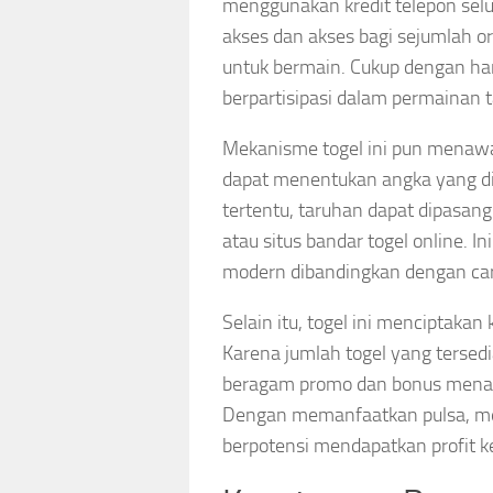
menggunakan kredit telepon sel
akses dan akses bagi sejumlah o
untuk bermain. Cukup dengan h
berpartisipasi dalam permainan 
Mekanisme togel ini pun menawa
dapat menentukan angka yang diy
tertentu, taruhan dapat dipasan
atau situs bandar togel online. 
modern dibandingkan dengan cara
Selain itu, togel ini menciptak
Karena jumlah togel yang terse
beragam promo dan bonus menar
Dengan memanfaatkan pulsa, mer
berpotensi mendapatkan profit 