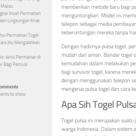
i Macau
memberikan metode baru bagi par
kar Kisah Permainan
menguntungkan. Model ini mem
lam Lingkungan Anak
telepon sebagai media pembayara
keberuntungan mereka tanpa ha
ui Permainan Togel
Cara Jitu Mengalahkan
Dengan hadirnya pulsa togel, pe
mudah dan aman. Bandar togel o
nis-Jenis Permainan di
kemudahan dalam melakukan peng
r Bagi Pemula
bagi survivor togel, karena mere
dengan menggunakan telepon sel
Comments
mengenai pulsa togel dan cara k
nts to show.
Apa Sih Togel Puls
Togel pulsa ini merupakan suatu 
warga Indonesia. Dalam sistem 