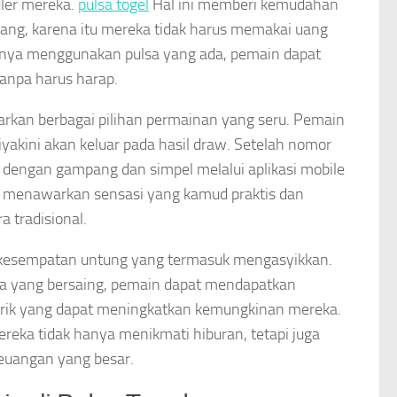
uler mereka.
pulsa togel
Hal ini memberi kemudahan
rang, karena itu mereka tidak harus memakai uang
anya menggunakan pulsa yang ada, pemain dapat
tanpa harus harap.
rkan berbagai pilihan permainan yang seru. Pemain
akini akan keluar pada hasil draw. Setelah nomor
g dengan gampang dan simpel melalui aplikasi mobile
Ini menawarkan sensasi yang kamud praktis dan
 tradisional.
an kesempatan untung yang termasuk mengasyikkan.
dia yang bersaing, pemain dapat mendapatkan
ik yang dapat meningkatkan kemungkinan mereka.
eka tidak hanya menikmati hiburan, tetapi juga
keuangan yang besar.