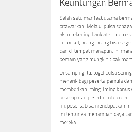
Keuntungan Bermai
Salah satu manfaat utama berma
ditawarkan. Melalui pulsa sebag
akun rekening bank atau memaka
di ponsel, orang-orang bisa sege
dan di tempat manapun. Ini men
pemain yang mungkin tidak memili
Di samping itu, togel pulsa seri
menarik bagi peserta pemula dan 
memberikan iming-iming bonus 
kesempatan peserta untuk mer
ini, peserta bisa mendapatkan ni
ini tentunya menambah daya tari
mereka.