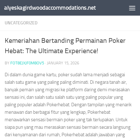
alyeskagirdwoodaccommodations.net
Skip to content
UNCATEGORIZED
Kemeriahan Bertanding Permainan Poker
Hebat: The Ultimate Experience!
BY
FOT8EJXJF0M8OV5
·
JANUARY 15, 2026
Di dalam dunia game kartu, poker sudah lama menjadi sebagai
salah satu game yang paling paling diminati. Di negara tanah air,
banyak pemain yang migrasi ke platform daring demi merasakan
sensasi ini, dan salah satu salah satu yang paling popular yang
paling populer adalah Pokerhebat. Dengan tampilan yang menarik
menawan dan berbagai fitur yang lengkap, Pokerhebat
menawarkan sensasi bermain poker yang tak terlupakan. Untuk
siapa pun yang mau merasakan sensasi bermain secara langsung
dari kenyamanan dari rumah, Pokerhebat adalah jawaban yang