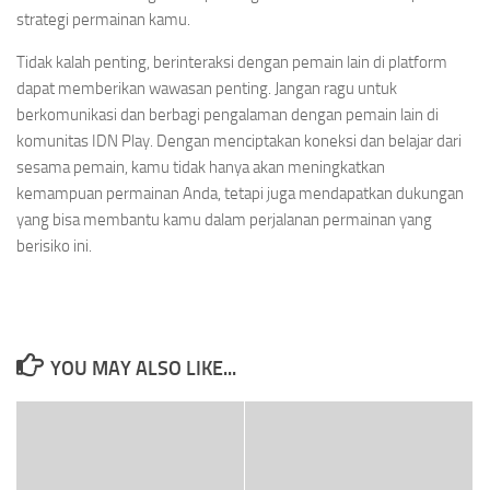
strategi permainan kamu.
Tidak kalah penting, berinteraksi dengan pemain lain di platform
dapat memberikan wawasan penting. Jangan ragu untuk
berkomunikasi dan berbagi pengalaman dengan pemain lain di
komunitas IDN Play. Dengan menciptakan koneksi dan belajar dari
sesama pemain, kamu tidak hanya akan meningkatkan
kemampuan permainan Anda, tetapi juga mendapatkan dukungan
yang bisa membantu kamu dalam perjalanan permainan yang
berisiko ini.
YOU MAY ALSO LIKE...