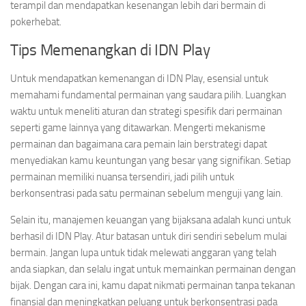
terampil dan mendapatkan kesenangan lebih dari bermain di
pokerhebat.
Tips Memenangkan di IDN Play
Untuk mendapatkan kemenangan di IDN Play, esensial untuk
memahami fundamental permainan yang saudara pilih. Luangkan
waktu untuk meneliti aturan dan strategi spesifik dari permainan
seperti game lainnya yang ditawarkan. Mengerti mekanisme
permainan dan bagaimana cara pemain lain berstrategi dapat
menyediakan kamu keuntungan yang besar yang signifikan. Setiap
permainan memiliki nuansa tersendiri, jadi pilih untuk
berkonsentrasi pada satu permainan sebelum menguji yang lain.
Selain itu, manajemen keuangan yang bijaksana adalah kunci untuk
berhasil di IDN Play. Atur batasan untuk diri sendiri sebelum mulai
bermain. Jangan lupa untuk tidak melewati anggaran yang telah
anda siapkan, dan selalu ingat untuk memainkan permainan dengan
bijak. Dengan cara ini, kamu dapat nikmati permainan tanpa tekanan
finansial dan meningkatkan peluang untuk berkonsentrasi pada