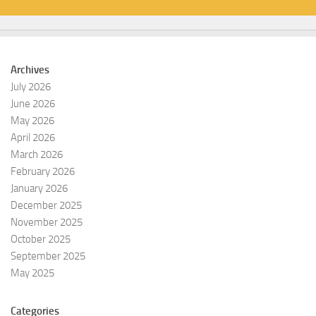
Archives
July 2026
June 2026
May 2026
April 2026
March 2026
February 2026
January 2026
December 2025
November 2025
October 2025
September 2025
May 2025
Categories