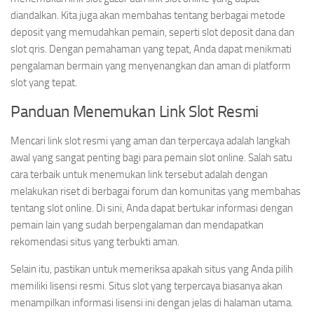
diandalkan. Kita juga akan membahas tentang berbagai metode
deposit yang memudahkan pemain, seperti slot deposit dana dan
slot qris. Dengan pemahaman yang tepat, Anda dapat menikmati
pengalaman bermain yang menyenangkan dan aman di platform
slot yang tepat.
Panduan Menemukan Link Slot Resmi
Mencari link slot resmi yang aman dan terpercaya adalah langkah
awal yang sangat penting bagi para pemain slot online. Salah satu
cara terbaik untuk menemukan link tersebut adalah dengan
melakukan riset di berbagai forum dan komunitas yang membahas
tentang slot online. Di sini, Anda dapat bertukar informasi dengan
pemain lain yang sudah berpengalaman dan mendapatkan
rekomendasi situs yang terbukti aman.
Selain itu, pastikan untuk memeriksa apakah situs yang Anda pilih
memiliki lisensi resmi. Situs slot yang terpercaya biasanya akan
menampilkan informasi lisensi ini dengan jelas di halaman utama.