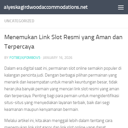
alyeskagirdwoodaccommodations.net
Skip to content
UNCATEGORIZED
Menemukan Link Slot Resmi yang Aman dan
Terpercaya
BY
FOT8EJXJF0M8OV5
·
JANUARY 16, 2026
Dalam era digital saat ini, permainan slot online semakin populer di
kalangan pencinta judi. Dengan berbagai pilihan permainan yang
menarik dan kesempatan untuk meraih keuntungan besar, tidak
heran jika banyak pemain yang mencari link slot resmi yang aman
dan terpercaya. Penting bagi para pemain untuk mengidentifikasi
situs-situs yang menyediakan layanan terbaik, baik dari segi
keamanan maupun kenyamanan bermain.
Melalui artikel ini, kita akan menggali lebih dalam tentang cara
menemukan link slot gacor dan link slot online yang dapat