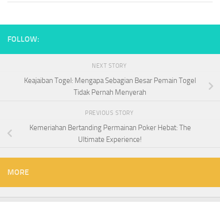
FOLLOW:
NEXT STORY
Keajaiban Togel: Mengapa Sebagian Besar Pemain Togel
Tidak Pernah Menyerah
PREVIOUS STORY
Kemeriahan Bertanding Permainan Poker Hebat: The
Ultimate Experience!
MORE