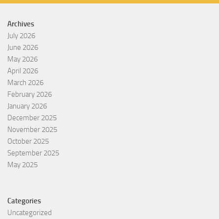
Archives
July 2026
June 2026
May 2026
April 2026
March 2026
February 2026
January 2026
December 2025
November 2025
October 2025
September 2025
May 2025
Categories
Uncategorized