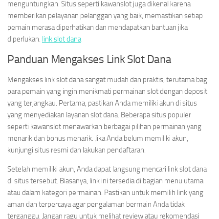
menguntungkan. Situs seperti kawanslot juga dikenal karena
memberikan pelayanan pelanggan yang baik, memastikan setiap
pemain merasa diperhatikan dan mendapatkan bantuan jika
diperlukan.
link slot dana
Panduan Mengakses Link Slot Dana
Mengakses link slot dana sangat mudah dan praktis, terutama bagi
para pemain yang ingin menikmati permainan slot dengan deposit
yang terjangkau. Pertama, pastikan Anda memiliki akun di situs
yang menyediakan layanan slot dana. Beberapa situs populer
seperti kawanslot menawarkan berbagai pilihan permainan yang
menarik dan bonus menarik. Jika Anda belum memiliki akun,
kunjungi situs resmi dan lakukan pendaftaran.
Setelah memiliki akun, Anda dapat langsung mencari link slot dana
di situs tersebut. Biasanya, link ini tersedia di bagian menu utama
atau dalam kategori permainan. Pastikan untuk memilih link yang
aman dan terpercaya agar pengalaman bermain Anda tidak
terganggu. Jangan ragu untuk melihat review atau rekomendasi